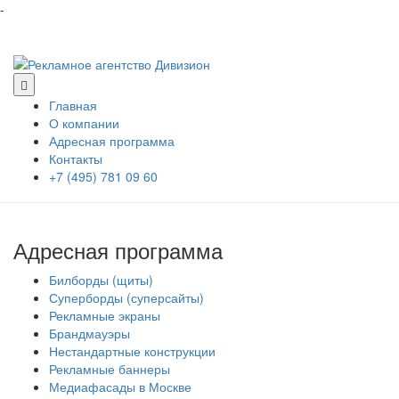
-
Главная
О компании
Адресная программа
Контакты
+7 (495) 781 09 60
Адресная программа
Билборды (щиты)
Суперборды (суперсайты)
Рекламные экраны
Брандмауэры
Нестандартные конструкции
Рекламные баннеры
Медиафасады в Москве