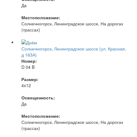
Да
Местоположение:
Солнечногорск, Ленинградское шоссе, На дорогах
(трассах)
Солнечногорск, Ленинградское шоссе (ул. Красная,
д 163А)
Номер:
D 04 B
Размер:
4x12
Освещенность:
Да
Местоположение:
Солнечногорск, Ленинградское шоссе, На дорогах
(трассах)