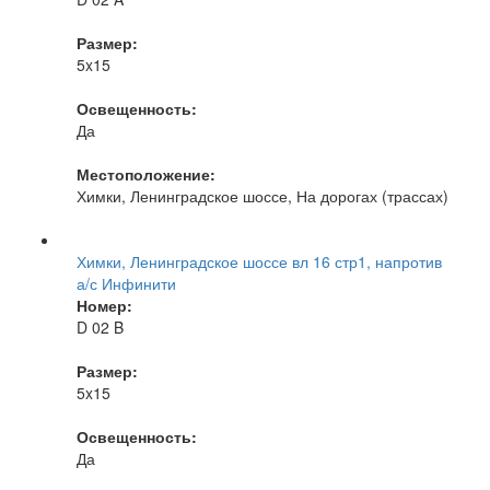
Размер:
5x15
Освещенность:
Да
Местоположение:
Химки, Ленинградское шоссе, На дорогах (трассах)
Химки, Ленинградское шоссе вл 16 стр1, напротив
а/с Инфинити
Номер:
D 02 B
Размер:
5x15
Освещенность:
Да