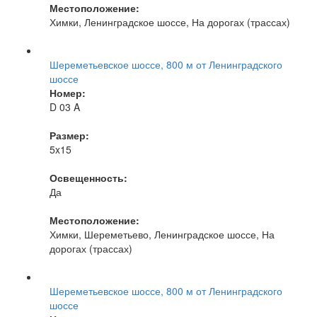
Местоположение:
Химки, Ленинградское шоссе, На дорогах (трассах)
Шереметьевское шоссе, 800 м от Ленинградского
шоссе
Номер:
D 03 A
Размер:
5x15
Освещенность:
Да
Местоположение:
Химки, Шереметьево, Ленинградское шоссе, На
дорогах (трассах)
Шереметьевское шоссе, 800 м от Ленинградского
шоссе