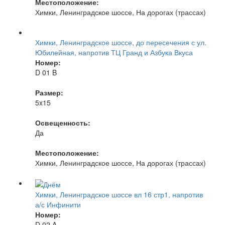
Местоположение:
Химки, Ленинградское шоссе, На дорогах (трассах)
Химки, Ленинградское шоссе, до пересечения с ул.
Юбилейная, напротив ТЦ Гранд и Азбука Вкуса
Номер:
D 01 B
Размер:
5x15
Освещенность:
Да
Местоположение:
Химки, Ленинградское шоссе, На дорогах (трассах)
Химки, Ленинградское шоссе вл 16 стр1, напротив
а/с Инфинити
Номер:
D 02 A