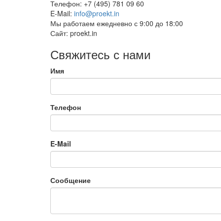
Телефон:
+7 (495) 781 09 60
E-Mail:
info@proekt.in
Мы работаем
ежедневно с 9:00 до 18:00
Сайт:
proekt.in
Свяжитесь с нами
Имя
Телефон
E-Mail
Сообщение