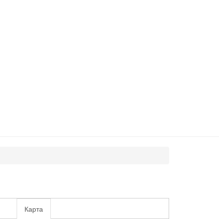
Карта