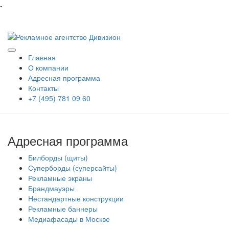
-
Главная
О компании
Адресная программа
Контакты
+7 (495) 781 09 60
Адресная программа
Билборды (щиты)
Суперборды (суперсайты)
Рекламные экраны
Брандмауэры
Нестандартные конструкции
Рекламные баннеры
Медиафасады в Москве