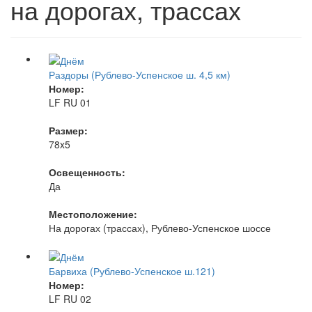
на дорогах, трассах
Раздоры (Рублево-Успенское ш. 4,5 км)
Номер:
LF RU 01
Размер:
78x5
Освещенность:
Да
Местоположение:
На дорогах (трассах), Рублево-Успенское шоссе
Барвиха (Рублево-Успенское ш.121)
Номер:
LF RU 02