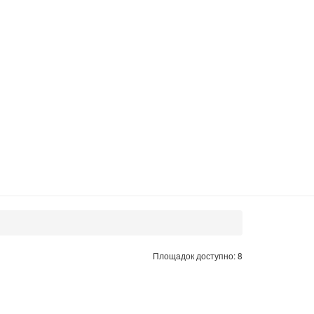
Площадок доступно: 8