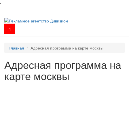
-
Главная
Адресная программа на карте москвы
Адресная программа на
карте москвы