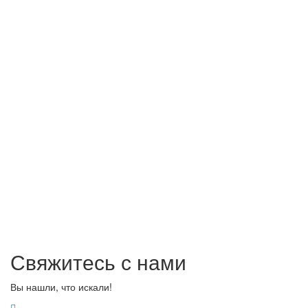
Свяжитесь с нами
Вы нашли, что искали!