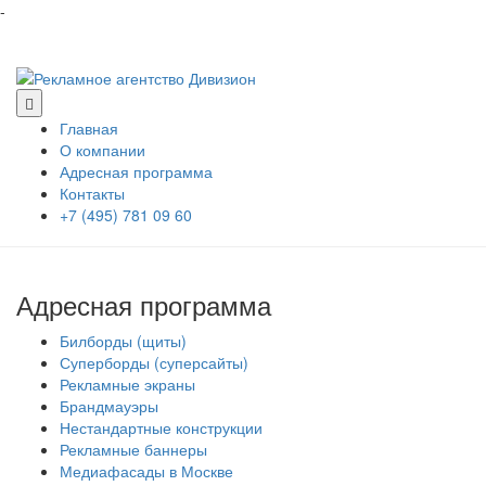
-
Главная
О компании
Адресная программа
Контакты
+7 (495) 781 09 60
Адресная программа
Билборды (щиты)
Суперборды (суперсайты)
Рекламные экраны
Брандмауэры
Нестандартные конструкции
Рекламные баннеры
Медиафасады в Москве