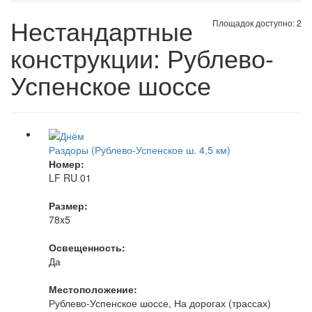
Нестандартные
Площадок доступно: 2
конструкции: Рублево-
Успенское шоссе
Раздоры (Рублево-Успенское ш. 4,5 км)
Номер:
LF RU 01
Размер:
78x5
Освещенность:
Да
Местоположение:
Рублево-Успенское шоссе, На дорогах (трассах)