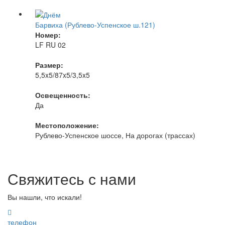
Барвиха (Рублево-Успенское ш.121)
Номер:
LF RU 02
Размер:
5,5x5/87x5/3,5x5
Освещенность:
Да
Местоположение:
Рублево-Успенское шоссе, На дорогах (трассах)
Свяжитесь с нами
Вы нашли, что искали!
телефон