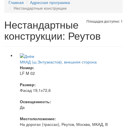
Главная
Адресная программа
Нестандартные конструкции
Нестандартные
Площадок доступно: 1
конструкции: Реутов
МКАД (ш.Энтузиастов), внешняя сторона
Номер:
LF M 02
Размер:
Фасад 19,1х72,6
Освещенность:
Да
Местоположение:
На дорогах (трассах), Реутов, Москва, МКАД, В