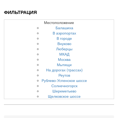
ФИЛЬТРАЦИЯ
Местоположение
Балашиха
В аэропортах
В городе
Внуково
Люберцы
МКАД
Москва
Мытищи
На дорогах (трассах)
Реутов
Рублево-Успенское шоссе
Солнечногорск
Шереметьево
Щелковское шоссе