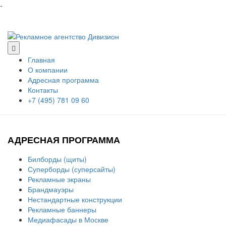
-
Главная
О компании
Адресная программа
Контакты
+7 (495) 781 09 60
АДРЕСНАЯ ПРОГРАММА
Билборды (щиты)
Суперборды (суперсайты)
Рекламные экраны
Брандмауэры
Нестандартные конструкции
Рекламные баннеры
Медиафасады в Москве