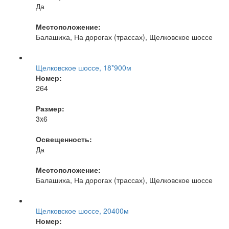
Да
Местоположение:
Балашиха, На дорогах (трассах), Щелковское шоссе
Щелковское шоссе, 18*900м
Номер:
264
Размер:
3x6
Освещенность:
Да
Местоположение:
Балашиха, На дорогах (трассах), Щелковское шоссе
Щелковское шоссе, 20400м
Номер: