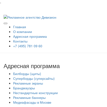
-
Главная
О компании
Адресная программа
Контакты
+7 (495) 781 09 60
Адресная программа
Билборды (щиты)
Суперборды (суперсайты)
Рекламные экраны
Брандмауэры
Нестандартные конструкции
Рекламные баннеры
Медиафасады в Москве