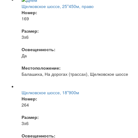
Щелковское шоссе, 25*450м, право
Номер:
169
Размер:
3x6
Освещенность:
Да
Местоположение:
Балашиха, На дорогах (трассах), Щелковское шоссе
Щелковское шоссе, 18*900м
Номер:
264
Размер:
3x6
Освещенность: