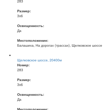
283
Размер:
3x6
Освещенность:
Да
Местоположение:
Балашиха, На дорогах (трассах), Щелковское шоссе
Щелковское шоссе, 20400м
Номер:
283
Размер:
3x6
Освещенность:
Да
Местоположение: