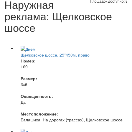
Наружная
Площадок доступно: 8
реклама: Щелковское
шоссе
Щелковское шоссе, 25*450м, право
Номер:
169
Размер:
3x6
Освещенность:
Да
Местоположение:
Балашиха, На дорогах (трассах), Щелковское шоссе