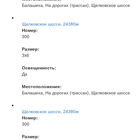
Балашиха, На дорогах (трассах), Щелковское шоссе
Щелковское шоссе, 24380м
Номер:
300
Размер:
3x6
Освещенность:
Да
Местоположение:
Балашиха, На дорогах (трассах), Щелковское шоссе
Щелковское шоссе, 24380м
Номер:
300
Размер: